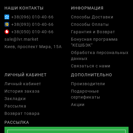
НАШИ КОНТАКТЫ
ИНФОРМАЦИЯ
+38(096) 010-40-66
Способы Доставки
+38(093) 010-40-66
Способы Оплаты
+38(050) 010-40-66
Гарантия и Возврат
sale@lvr.market
Бонусная программа
"КЕШБЭК"
Киев, проспект Мира, 15А
Обработка персональных
данных
Связаться с нами
ЛИЧНЫЙ КАБИНЕТ
ДОПОЛНИТЕЛЬНО
Личный кабинет
Производители
История заказа
Подарочные
сертификаты
Закладки
Акции
Рассылка
Возврат товара
РАССЫЛКА