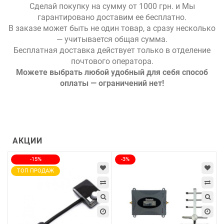
Сделай покупку на сумму от 1000 грн. и Мы
гарантировано доставим ее бесплатно.
В заказе может быть не один товар, а сразу несколько
— учитывается общая сумма.
Бесплатная доставка действует только в отделение
почтового оператора.
Можете выбрать любой удобный для себя способ
оплаты
—
ограничений нет!
АКЦИИ
-15%
-3%
ТОП ПРОДАЖ