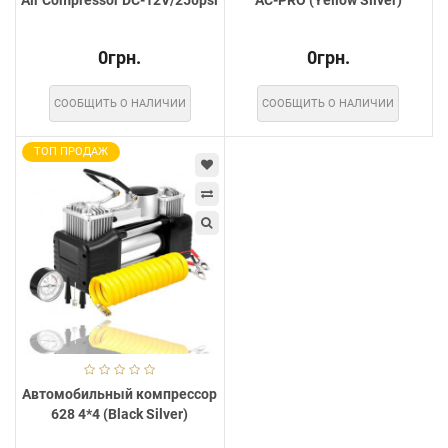
0грн.
0грн.
СООБЩИТЬ О НАЛИЧИИ
СООБЩИТЬ О НАЛИЧИИ
ТОП ПРОДАЖ
Автомобильный компрессор
628 4*4 (Black Silver)