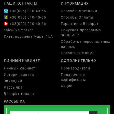
НАШИ КОНТАКТЫ
ИНФОРМАЦИЯ
+38(096) 010-40-66
Способы Доставки
+38(093) 010-40-66
Способы Оплаты
+38(050) 010-40-66
Гарантия и Возврат
sale@lvr.market
Бонусная программа
"КЕШБЭК"
Киев, проспект Мира, 15А
Обработка персональных
данных
Связаться с нами
ЛИЧНЫЙ КАБИНЕТ
ДОПОЛНИТЕЛЬНО
Личный кабинет
Производители
История заказа
Подарочные
сертификаты
Закладки
Акции
Рассылка
Возврат товара
РАССЫЛКА