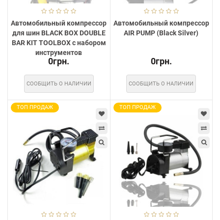
Автомобильный компрессор
Автомобильный компрессор
для шин BLACK BOX DOUBLE
AIR PUMP (Black Silver)
BAR KIT TOOLBOX с набором
инструментов
0грн.
0грн.
СООБЩИТЬ О НАЛИЧИИ
СООБЩИТЬ О НАЛИЧИИ
ТОП ПРОДАЖ
ТОП ПРОДАЖ