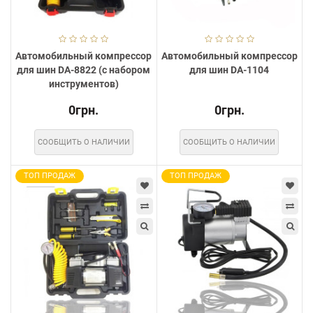
Автомобильный компрессор
Автомобильный компрессор
для шин DA-8822 (с набором
для шин DA-1104
инструментов)
0грн.
0грн.
СООБЩИТЬ О НАЛИЧИИ
СООБЩИТЬ О НАЛИЧИИ
ТОП ПРОДАЖ
ТОП ПРОДАЖ