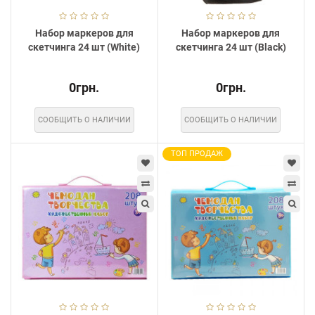
Набор маркеров для
Набор маркеров для
скетчинга 24 шт (White)
скетчинга 24 шт (Black)
0грн.
0грн.
СООБЩИТЬ О НАЛИЧИИ
СООБЩИТЬ О НАЛИЧИИ
ТОП ПРОДАЖ