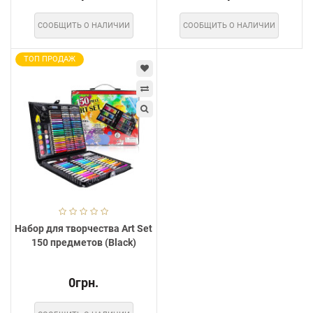
СООБЩИТЬ О НАЛИЧИИ
СООБЩИТЬ О НАЛИЧИИ
ТОП ПРОДАЖ
Набор для творчества Art Set
150 предметов (Black)
0грн.