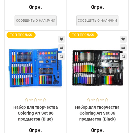
0грн.
0грн.
СООБЩИТЬ О НАЛИЧИИ
СООБЩИТЬ О НАЛИЧИИ
ТОП ПРОДАЖ
ТОП ПРОДАЖ
Набор для творчества
Набор для творчества
Coloring Art Set 86
Coloring Art Set 86
предметов (Blue)
предметов (Black)
0грн.
0грн.