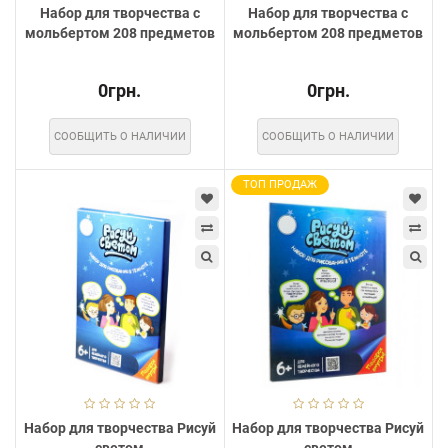
Набор для творчества с
Набор для творчества с
мольбертом 208 предметов
мольбертом 208 предметов
0грн.
0грн.
СООБЩИТЬ О НАЛИЧИИ
СООБЩИТЬ О НАЛИЧИИ
ТОП ПРОДАЖ
Набор для творчества Рисуй
Набор для творчества Рисуй
светом
светом