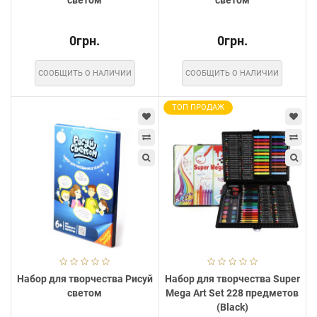
0грн.
0грн.
СООБЩИТЬ О НАЛИЧИИ
СООБЩИТЬ О НАЛИЧИИ
ТОП ПРОДАЖ
Набор для творчества Рисуй
Набор для творчества Super
светом
Mega Art Set 228 предметов
(Black)