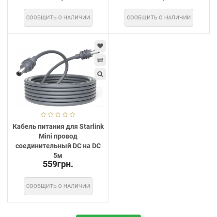
СООБЩИТЬ О НАЛИЧИИ
СООБЩИТЬ О НАЛИЧИИ
Кабель питания для Starlink
Mini провод
соединительный DC на DC
5м
559грн.
СООБЩИТЬ О НАЛИЧИИ