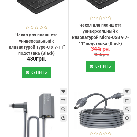
Чехол для планшета
универсальный с
Чехол для планшета
клавиатурой Micro-USB 9.7-
универсальный с
11" подставка (Black)
клавиатурой Type-C 9.7-11"
344грн.
подставка (Black)
430грн.
430грн.
КУПИТЬ
КУПИТЬ