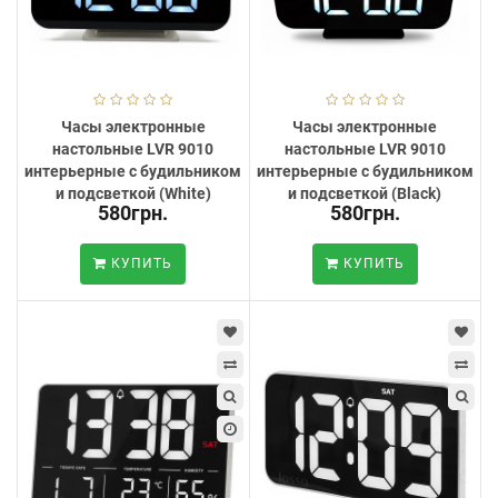
Часы электронные
Часы электронные
настольные LVR 9010
настольные LVR 9010
интерьерные с будильником
интерьерные с будильником
и подсветкой (White)
и подсветкой (Black)
580грн.
580грн.
КУПИТЬ
КУПИТЬ