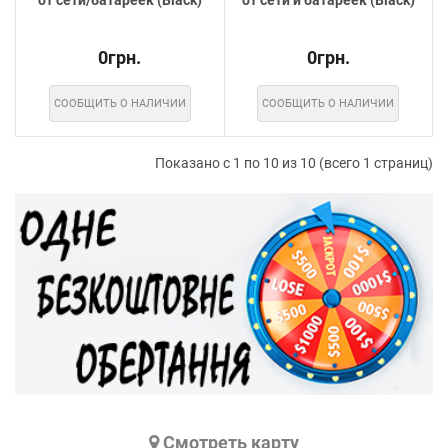
0грн.
0грн.
СООБЩИТЬ О НАЛИЧИИ
СООБЩИТЬ О НАЛИЧИИ
Показано с 1 по 10 из 10 (всего 1 страниц)
Cмотреть карту