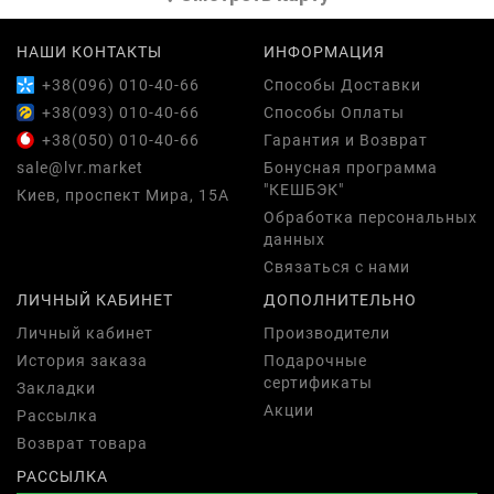
НАШИ КОНТАКТЫ
ИНФОРМАЦИЯ
+38(096) 010-40-66
Способы Доставки
+38(093) 010-40-66
Способы Оплаты
+38(050) 010-40-66
Гарантия и Возврат
sale@lvr.market
Бонусная программа
"КЕШБЭК"
Киев, проспект Мира, 15А
Обработка персональных
данных
Связаться с нами
ЛИЧНЫЙ КАБИНЕТ
ДОПОЛНИТЕЛЬНО
Личный кабинет
Производители
История заказа
Подарочные
сертификаты
Закладки
Акции
Рассылка
Возврат товара
РАССЫЛКА