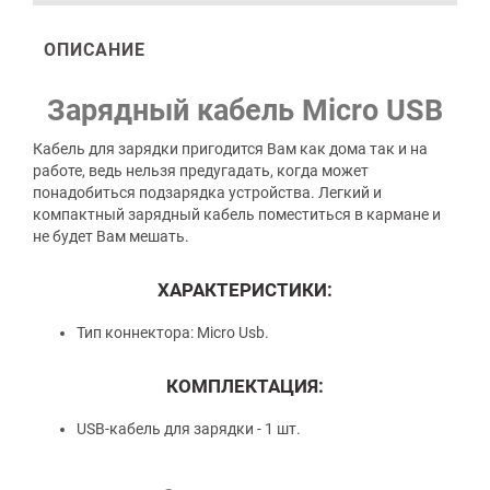
ОПИСАНИЕ
Зарядный кабель Micro USB
Кабель для зарядки пригодится Вам как дома так и на
работе, ведь нельзя предугадать, когда может
понадобиться подзарядка устройства. Легкий и
компактный зарядный кабель поместиться в кармане и
не будет Вам мешать.
ХАРАКТЕРИСТИКИ:
Тип коннектора: Micro Usb.
КОМПЛЕКТАЦИЯ:
USB-кабель для зарядки - 1 шт.