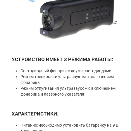
УСТРОЙСТВО ИМЕЕТ 3 РЕЖИМА РАБОТЫ:
Светодиодный фонарик с двумя светодиодами
Режим тренировки ультразвуком с включением
фонарика
Режим отпугивания ультразвуком с включением
фонарика и лазерного указателя
ХАРАКТЕРИСТИКИ:
Питание: необходимо установить батарейку на 9 В,