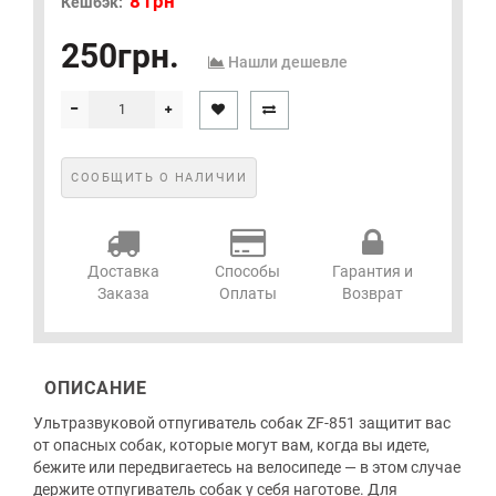
8 грн
Кешбэк:
250грн.
Нашли дешевле
СООБЩИТЬ О НАЛИЧИИ
Доставка
Способы
Гарантия и
Заказа
Оплаты
Возврат
ОПИСАНИЕ
Ультразвуковой отпугиватель собак ZF-851 защитит вас
от опасных собак, которые могут вам, когда вы идете,
бежите или передвигаетесь на велосипеде — в этом случае
держите отпугиватель собак у себя наготове. Для