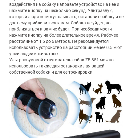
воздействия на собаку направьте устройство на нее и
нажмите кнопку на несколько секунд. Ультразвук,
который люди не могут слышать, остановит собаку и не
даст ему приблизиться к вам. Собака не уйдет, но
приближаться к вам не будет. При необходимости
нажмите кнопку на более длительное время. Рабочее
расстояние от 1,5 до 6 метров. Не рекомендуется
использовать устройство на расстоянии менее 0.5 м от
ушей людей и животных.
Ультразвуковой отпугиватель собак ZF-851 можно
использовать также для остановки лая вашей
собственной собаки и для ее тренировки.