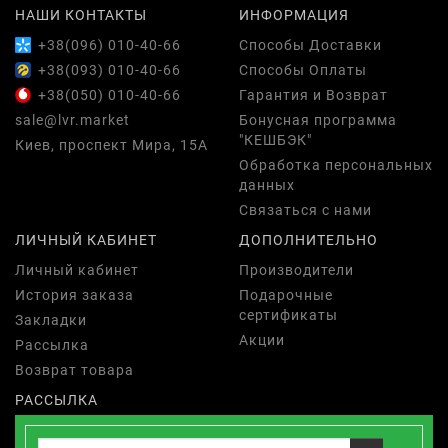
НАШИ КОНТАКТЫ
ИНФОРМАЦИЯ
+38(096) 010-40-66
Способы Доставки
+38(093) 010-40-66
Способы Оплаты
+38(050) 010-40-66
Гарантия и Возврат
sale@lvr.market
Бонусная программа
"КЕШБЭК"
Киев, проспект Мира, 15А
Обработка персональных
данных
Связаться с нами
ЛИЧНЫЙ КАБИНЕТ
ДОПОЛНИТЕЛЬНО
Личный кабинет
Производители
История заказа
Подарочные
сертификаты
Закладки
Акции
Рассылка
Возврат товара
РАССЫЛКА