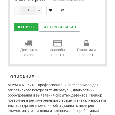
КУПИТЬ
БЫСТРЫЙ ЗАКАЗ
Доставка
Способы
Гарантия и
Заказа
Оплаты
Возврат
ОПИСАНИЕ
NOYAFA NF-524 — профессиональный тепловизор для
оперативного контроля температуры, диагностики
оборудования и выявления скрытых дефектов. Прибор
позволяет в режиме реального времени визуализировать
температурные аномалии, обнаруживать перегрев
элементов, утечки тепла и потенциально проблемные