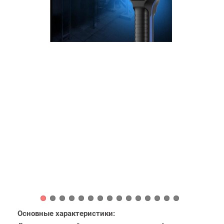
Основные характеристики: