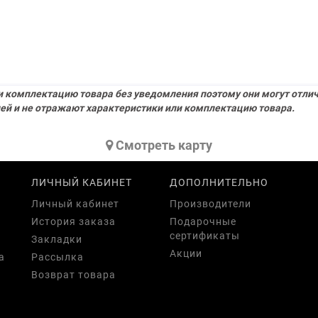
 комплектацию товара без уведомления поэтому они могут отлича
ей и не отражают характеристики или комплектацию товара.
Cмотреть карту
ЛИЧНЫЙ КАБИНЕТ
ДОПОЛНИТЕЛЬНО
Личный кабинет
Производители
История заказа
Подарочные
сертификаты
Закладки
Акции
а
Рассылка
Возврат товара