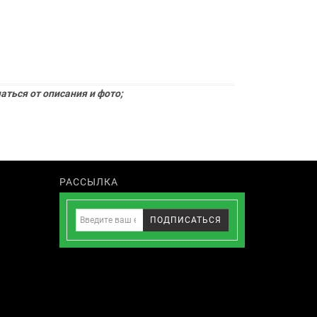
ться от описания и фото;
РАССЫЛКА
ПОДПИСАТЬСЯ