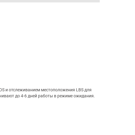
OS и отслеживанием местоположения LBS для
чивают до 4-6 дней работы в режиме ожидания.