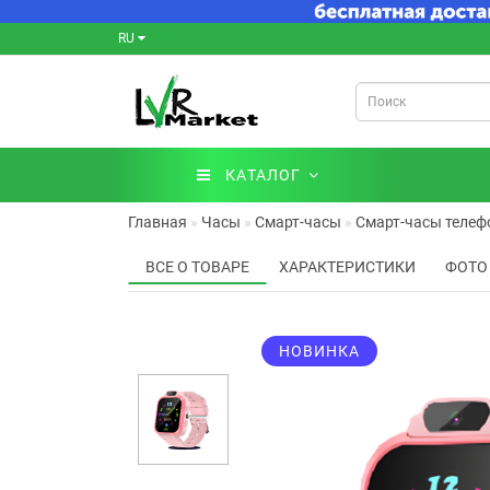
RU
КАТАЛОГ
Главная
Часы
Смарт-часы
Смарт-часы телефо
ВСЕ О ТОВАРЕ
ХАРАКТЕРИСТИКИ
ФОТО
НОВИНКА