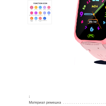
:
Материал ремешка