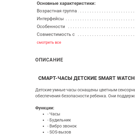
Основные характеристики:
Возрастная группа
Интерфейсы
Особенности
Совместимость с
смотреть все
ОПИСАНИЕ
СМАРТ-ЧАСЫ ДЕТСКИЕ SMART WATCH
Детские умные часы оснащены цветным сенсорны
обеспечения безопасности ребенка. Они поддерж
Функции:
- Часы
- Будильник
- Вибро звонок
- SOS-вызов