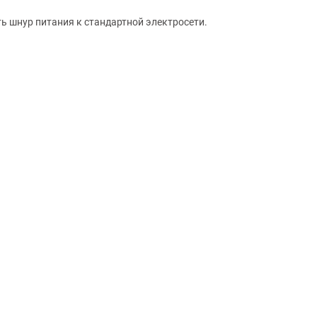
ь шнур питания к стандартной электросети.