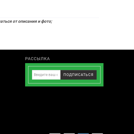
ться от описания и фото;
РАССЫЛКА
ПОДПИСАТЬСЯ