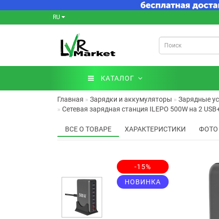
RU
КАТАЛОГ
Главная
Зарядки и аккумуляторы
Зарядные у
Сетевая зарядная станция ILEPO 500W на 2 USB
ВСЕ О ТОВАРЕ
ХАРАКТЕРИСТИКИ
ФОТО
-15%
НОВИНКА