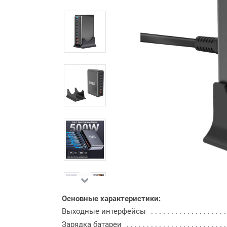
Основные характеристики:
Выходные интерфейсы
Зарядка батареи