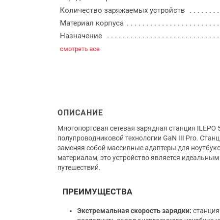
Количество заряжаемых устройств
Материал корпуса
Назначение
смотреть все
ОПИСАНИЕ
Многопортовая сетевая зарядная станция ILEPO 
полупроводниковой технологии GaN III Pro. Ста
заменяя собой массивные адаптеры для ноутбук
материалам, это устройство является идеальным
путешествий.
ПРЕИМУЩЕСТВА
Экстремальная скорость зарядки:
станция 