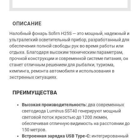
ОПИСАНИЕ
Налобный фонарь Sofirn H25S — это мощный, надежный и
ультралегкий осветительный прибор, разработанный для
обеспечения полной свободы рук во время работы или
отдыха. Благодаря высоким техническим параметрам,
прочной конструкции и современной системе питания, он
станет отличным решением для рыбалки, туризма,
кемпинга, ремонта автомобиля и использования в
экстренных ситуациях.
ПРЕИМУЩЕСТВА
Высокая производительность:
два современных
светодиода Luminus SST40 генерируют мощный
световой поток яркостью до 1200 люмен,
обеспечивая отличную видимость на расстоянии до
150 метров.
Встроенная зарядка USB Type-C:
интегрированный