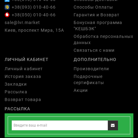
+38(093) 010-40-66
Способы Оплаты
+38(050) 010-40-66
Гарантия и Возврат
sale@lvr.market
Бонусная программа
"КЕШБЭК"
Киев, проспект Мира, 15А
Обработка персональных
данных
Связаться с нами
ЛИЧНЫЙ КАБИНЕТ
ДОПОЛНИТЕЛЬНО
Личный кабинет
Производители
История заказа
Подарочные
сертификаты
Закладки
Акции
Рассылка
Возврат товара
РАССЫЛКА