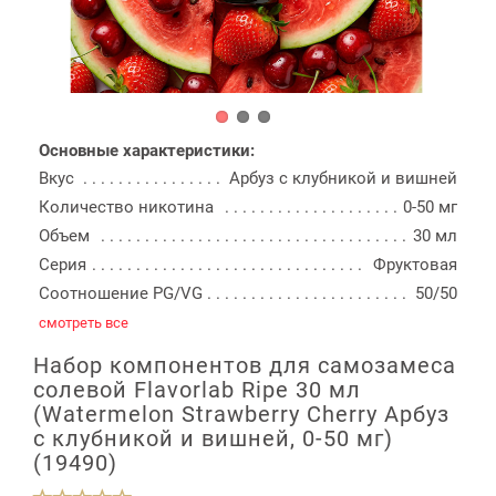
Основные характеристики:
Вкус
Арбуз с клубникой и вишней
Количество никотина
0-50 мг
Объем
30 мл
Серия
Фруктовая
Соотношение PG/VG
50/50
смотреть все
Набор компонентов для самозамеса
солевой Flavorlab Ripe 30 мл
(Watermelon Strawberry Cherry Арбуз
с клубникой и вишней, 0-50 мг)
(19490)