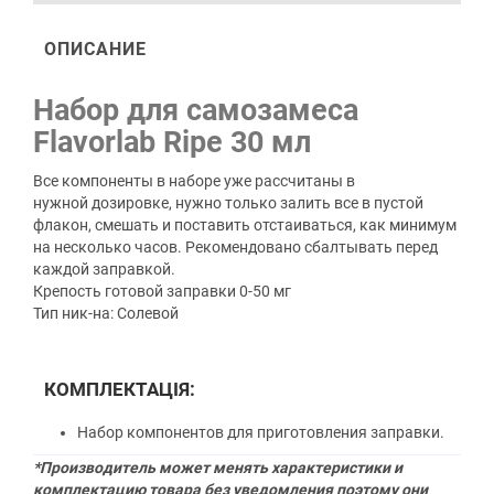
ОПИСАНИЕ
Набор для самозамеса
Flavorlab Ripe 30 мл
Все компоненты в наборе уже рассчитаны в
нужной дозировке, нужно только залить все в пустой
флакон, смешать и поставить отстаиваться, как минимум
на несколько часов. Рекомендовано сбалтывать перед
каждой заправкой.
Крепость готовой заправки 0-50 мг
Тип ник-на: Солевой
КОМПЛЕКТАЦІЯ:
Набор компонентов для приготовления заправки.
*Производитель может менять характеристики и
комплектацию товара без уведомления поэтому они