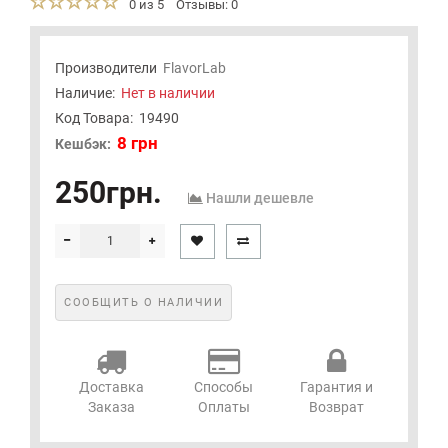
0 из 5
Отзывы: 0
Производители
FlavorLab
Наличие:
Нет в наличии
Код Товара:
19490
8 грн
Кешбэк:
250грн.
Нашли дешевле
СООБЩИТЬ О НАЛИЧИИ
Доставка
Способы
Гарантия и
Заказа
Оплаты
Возврат