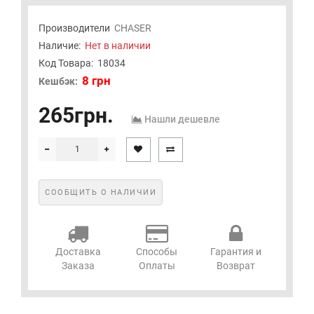
Производители
CHASER
Наличие:
Нет в наличии
Код Товара:
18034
8 грн
Кешбэк:
265грн.
Нашли дешевле
СООБЩИТЬ О НАЛИЧИИ
Доставка
Способы
Гарантия и
Заказа
Оплаты
Возврат