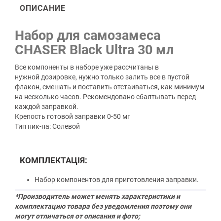
ОПИСАНИЕ
Набор для самозамеса
CHASER Black Ultra 30 мл
Все компоненты в наборе уже рассчитаны в
нужной дозировке, нужно только залить все в пустой
флакон, смешать и поставить отстаиваться, как минимум
на несколько часов. Рекомендовано сбалтывать перед
каждой заправкой.
Крепость готовой заправки 0-50 мг
Тип ник-на: Солевой
КОМПЛЕКТАЦІЯ:
Набор компонентов для приготовления заправки.
*Производитель может менять характеристики и
комплектацию товара без уведомления поэтому они
могут отличаться от описания и фото;