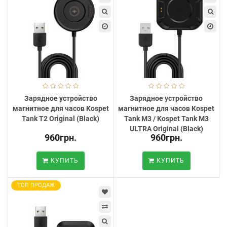
Зарядное устройство
Зарядное устройство
магнитное для часов Kospet
магнитное для часов Kospet
Tank T2 Original (Black)
Tank M3 / Kospet Tank M3
ULTRA Original (Black)
960грн.
960грн.
КУПИТЬ
КУПИТЬ
ТОП ПРОДАЖ