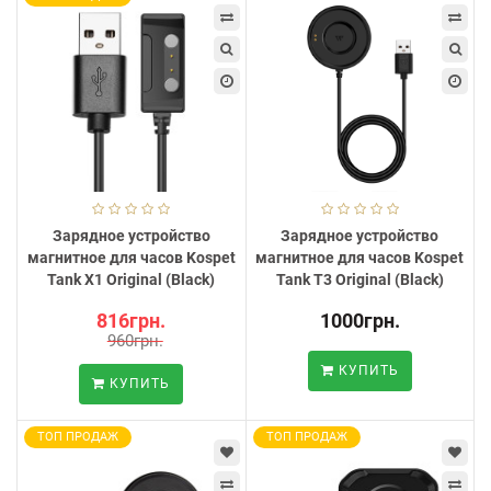
Зарядное устройство
Зарядное устройство
магнитное для часов Kospet
магнитное для часов Kospet
Tank X1 Original (Black)
Tank T3 Original (Black)
816грн.
1000грн.
960грн.
КУПИТЬ
КУПИТЬ
ТОП ПРОДАЖ
ТОП ПРОДАЖ