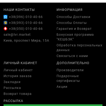
НАШИ КОНТАКТЫ
ИНФОРМАЦИЯ
+38(096) 010-40-66
Способы Доставки
+38(093) 010-40-66
Способы Оплаты
+38(050) 010-40-66
Гарантия и Возврат
sale@lvr.market
Бонусная программа
"КЕШБЭК"
Киев, проспект Мира, 15А
Обработка персональных
данных
Связаться с нами
ЛИЧНЫЙ КАБИНЕТ
ДОПОЛНИТЕЛЬНО
Личный кабинет
Производители
История заказа
Подарочные
сертификаты
Закладки
Акции
Рассылка
Возврат товара
РАССЫЛКА