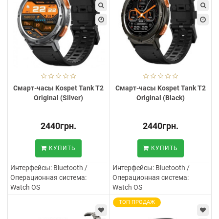
Смарт-часы Kospet Tank T2
Смарт-часы Kospet Tank T2
Original (Silver)
Original (Black)
2440грн.
2440грн.
КУПИТЬ
КУПИТЬ
Интерфейсы:
Bluetooth /
Интерфейсы:
Bluetooth /
Операционная система:
Операционная система:
Watch OS
Watch OS
ТОП ПРОДАЖ