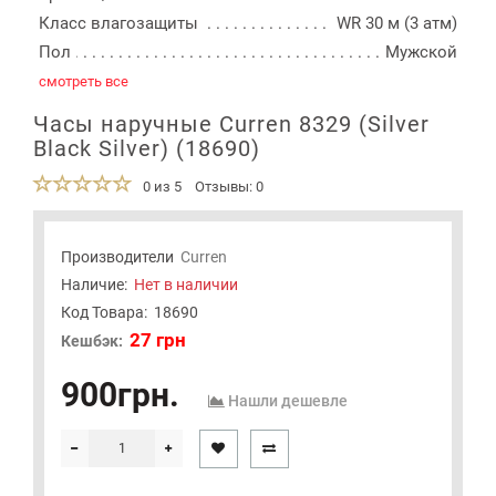
Класс влагозащиты
WR 30 м (3 атм)
Пол
Мужской
смотреть все
Часы наручные Curren 8329 (Silver
Black Silver) (18690)
0 из 5
Отзывы: 0
Производители
Curren
Наличие:
Нет в наличии
Код Товара:
18690
27 грн
Кешбэк:
900грн.
Нашли дешевле