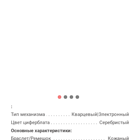
:
Тип механизма
Кварцевый|Электронный
Цвет циферблата
Серебристый
Основные характеристики:
Браслет/Ремешок
Кожаный