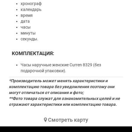
хронограф
календарь
время
дата
часы
минуты
секунды.
КОМПЛЕКТАЦИЯ:
Часы наручные женские Curren 8329 (без
подарочной упаковки).
*Производитель может менять характеристики и
комплектацию товара без уведомления поэтому они
могут отличаться от описания и фото;
**Фото товара служат для ознакомительных целей и не
отражают характеристики или комплектацию товара.
Cмотреть карту