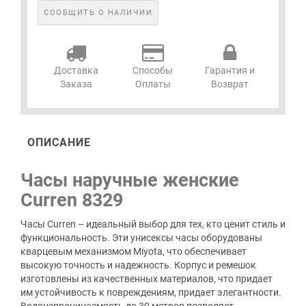
СООБЩИТЬ О НАЛИЧИИ
Доставка
Способы
Гарантия и
Заказа
Оплаты
Возврат
ОПИСАНИЕ
Часы наручные женские
Curren 8329
Часы Curren – идеальный выбор для тех, кто ценит стиль и
функциональность. Эти унисексы часы оборудованы
кварцевым механизмом Miyota, что обеспечивает
высокую точность и надежность. Корпус и ремешок
изготовлены из качественных материалов, что придает
им устойчивость к повреждениям, придает элегантности.