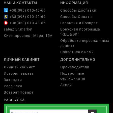
НАШИ КОНТАКТЫ
ИНФОРМАЦИЯ
+38(096) 010-40-66
Способы Доставки
+38(093) 010-40-66
Способы Оплаты
+38(050) 010-40-66
Гарантия и Возврат
sale@lvr.market
Бонусная программа
"КЕШБЭК"
Киев, проспект Мира, 15А
Обработка персональных
данных
Связаться с нами
ЛИЧНЫЙ КАБИНЕТ
ДОПОЛНИТЕЛЬНО
Личный кабинет
Производители
История заказа
Подарочные
сертификаты
Закладки
Акции
Рассылка
Возврат товара
РАССЫЛКА