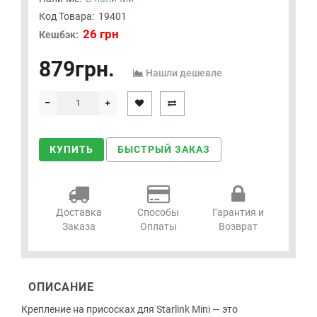
Код Товара:
19401
26 грн
Кешбэк:
879грн.
Нашли дешевле
КУПИТЬ
БЫСТРЫЙ ЗАКАЗ
Доставка
Способы
Гарантия и
Заказа
Оплаты
Возврат
ОПИСАНИЕ
Крепление на присосках для Starlink Mini — это