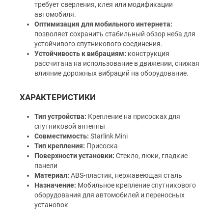
требует сверления, клея или модификации
автомобиля.
Оптимизация для мобильного интернета:
позволяет сохранить стабильный обзор неба для
устойчивого спутникового соединения.
Устойчивость к вибрациям:
конструкция
рассчитана на использование в движении, снижая
влияние дорожных вибраций на оборудование.
ХАРАКТЕРИСТИКИ
Тип устройства:
Крепление на присосках для
спутниковой антенны
Совместимость:
Starlink Mini
Тип крепления:
Присоска
Поверхности установки:
Стекло, люки, гладкие
панели
Материал:
ABS-пластик, нержавеющая сталь
Назначение:
Мобильное крепление спутникового
оборудования для автомобилей и переносных
установок