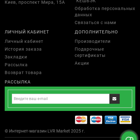
"КЕШБЭК"
Киев, проспект Мира, 15А
Обработка персональных
данных
Связаться с нами
ЛИЧНЫЙ КАБИНЕТ
ДОПОЛНИТЕЛЬНО
Личный кабинет
Производители
История заказа
Подарочные
сертификаты
Закладки
Акции
Рассылка
Возврат товара
РАССЫЛКА
© Интернет-магазин LVR Market 2025 г.