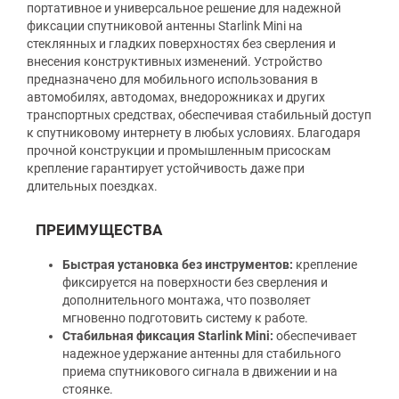
портативное и универсальное решение для надежной
фиксации спутниковой антенны Starlink Mini на
стеклянных и гладких поверхностях без сверления и
внесения конструктивных изменений. Устройство
предназначено для мобильного использования в
автомобилях, автодомах, внедорожниках и других
транспортных средствах, обеспечивая стабильный доступ
к спутниковому интернету в любых условиях. Благодаря
прочной конструкции и промышленным присоскам
крепление гарантирует устойчивость даже при
длительных поездках.
ПРЕИМУЩЕСТВА
Быстрая установка без инструментов:
крепление
фиксируется на поверхности без сверления и
дополнительного монтажа, что позволяет
мгновенно подготовить систему к работе.
Стабильная фиксация Starlink Mini:
обеспечивает
надежное удержание антенны для стабильного
приема спутникового сигнала в движении и на
стоянке.