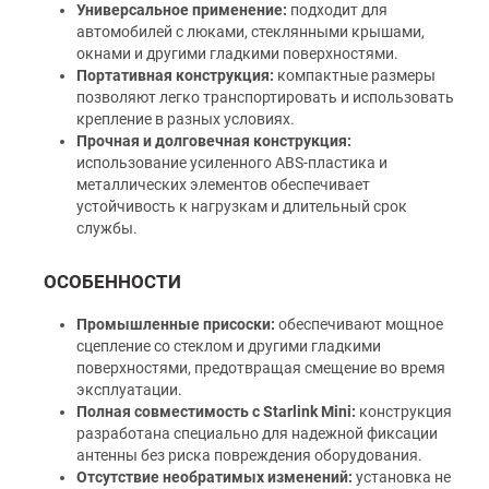
Универсальное применение:
подходит для
автомобилей с люками, стеклянными крышами,
окнами и другими гладкими поверхностями.
Портативная конструкция:
компактные размеры
позволяют легко транспортировать и использовать
крепление в разных условиях.
Прочная и долговечная конструкция:
использование усиленного ABS-пластика и
металлических элементов обеспечивает
устойчивость к нагрузкам и длительный срок
службы.
ОСОБЕННОСТИ
Промышленные присоски:
обеспечивают мощное
сцепление со стеклом и другими гладкими
поверхностями, предотвращая смещение во время
эксплуатации.
Полная совместимость с Starlink Mini:
конструкция
разработана специально для надежной фиксации
антенны без риска повреждения оборудования.
Отсутствие необратимых изменений:
установка не