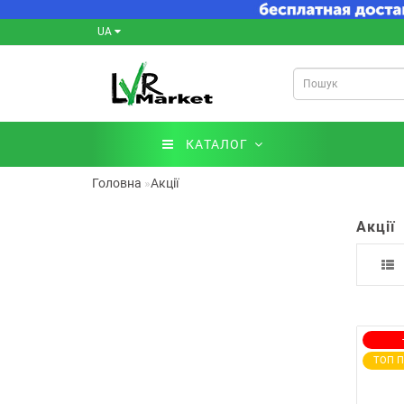
UA
КАТАЛОГ
Головна
Акції
Акції
ТОП 