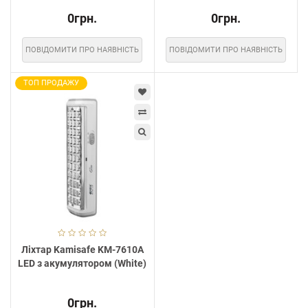
0грн.
0грн.
ПОВІДОМИТИ ПРО НАЯВНІСТЬ
ПОВІДОМИТИ ПРО НАЯВНІСТЬ
ТОП ПРОДАЖУ
Ліхтар Kamisafe KM-7610A
LED з акумулятором (White)
0грн.