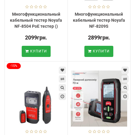
Многофункциональный
Многофункциональный
кабельный тестер Noyafa
кабельный тестер Noyafa
NF-8504 PoE тестер ()
NF-8209S
2099грн.
2899грн.
КУПИТИ
КУПИТИ
-15%