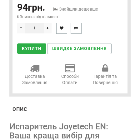
94грн.
Знайшли дешевше
Знижка від кількості:
КУПИТИ
ШВИДКЕ ЗАМОВЛЕННЯ
Доставка
Способи
Гарантія та
Замовлення
Оплати
Повернення
ОПИС
Испаритель Joyetech EN:
Ваша краща вибір для