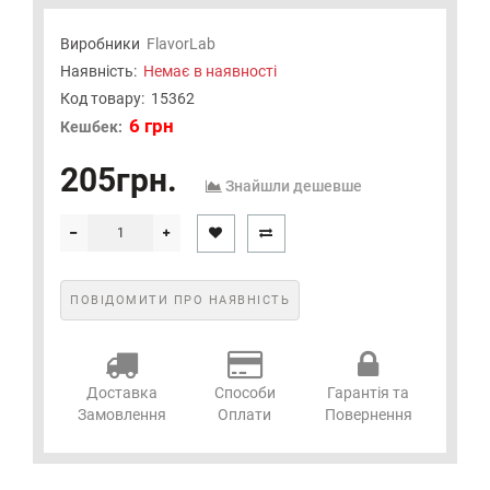
Виробники
FlavorLab
Наявність:
Немає в наявності
Код товару:
15362
6 грн
Кешбек:
205грн.
Знайшли дешевше
ПОВІДОМИТИ ПРО НАЯВНІСТЬ
Доставка
Способи
Гарантія та
Замовлення
Оплати
Повернення