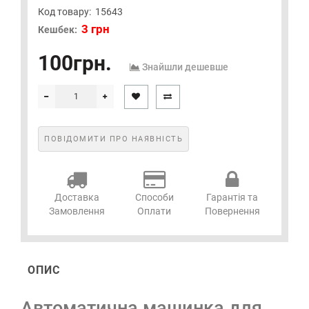
Код товару:
15643
3 грн
Кешбек:
100грн.
Знайшли дешевше
ПОВІДОМИТИ ПРО НАЯВНІСТЬ
Доставка
Способи
Гарантія та
Замовлення
Оплати
Повернення
ОПИС
Автоматична машинка для