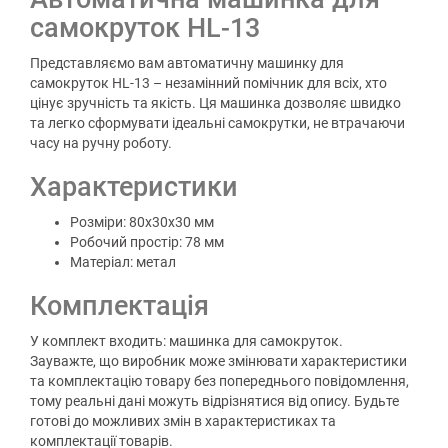
самокруток HL-13
Представляємо вам автоматичну машинку для
самокруток HL-13 – незамінний помічник для всіх, хто
цінує зручність та якість. Ця машинка дозволяє швидко
та легко сформувати ідеальні самокрутки, не втрачаючи
часу на ручну роботу.
Характеристики
Розміри: 80х30х30 мм
Робочий простір: 78 мм
Матеріал: метал
Комплектація
У комплект входить: машинка для самокруток.
Зауважте, що виробник може змінювати характеристики
та комплектацію товару без попереднього повідомлення,
тому реальні дані можуть відрізнятися від опису. Будьте
готові до можливих змін в характеристиках та
комплектації товарів.